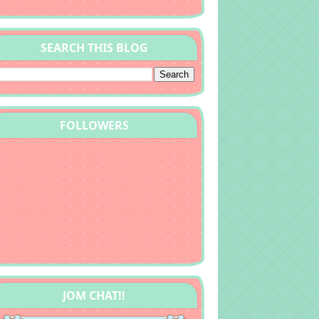
SEARCH THIS BLOG
FOLLOWERS
JOM CHAT!!